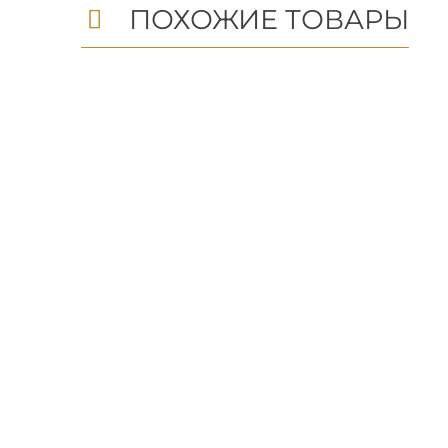
ПОХОЖИЕ ТОВАРЫ