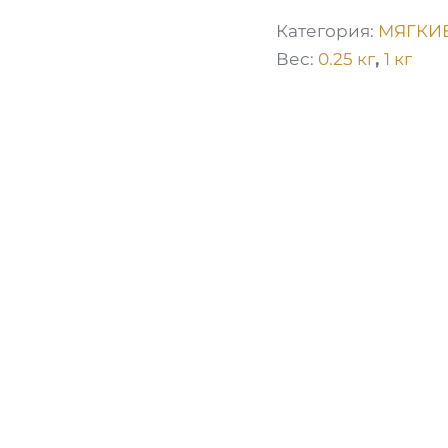
Категория:
МЯГКИ
Вес:
0.25 кг
,
1 кг