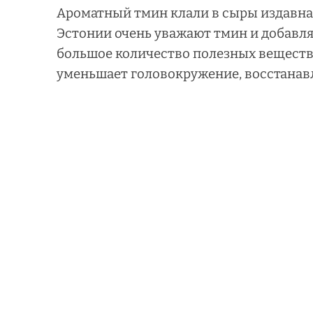
Ароматный тмин клали в сыры издавна,
Эстонии очень уважают тмин и добавляют
большое количество полезных веществ: 
уменьшает головокружение, восстанав