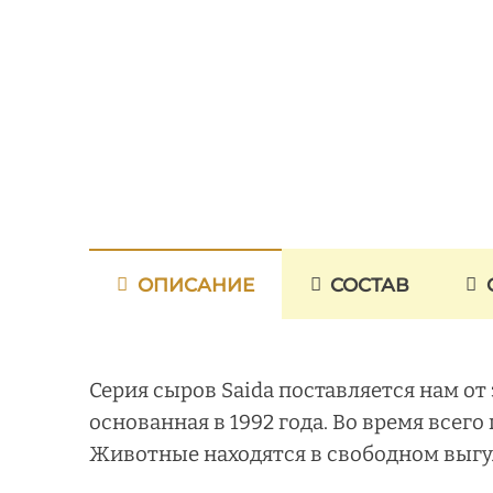
ОПИСАНИЕ
СОСТАВ
Серия сыров Saida поставляется нам от
основанная в 1992 года. Во время всег
Животные находятся в свободном выгул