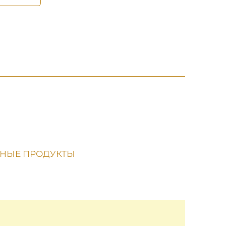
НЫЕ ПРОДУКТЫ