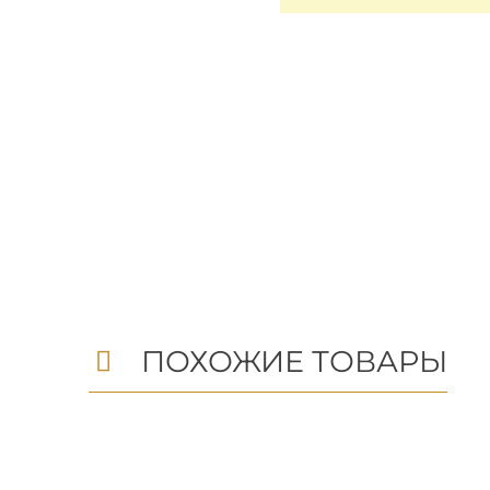
ПОХОЖИЕ ТОВАРЫ