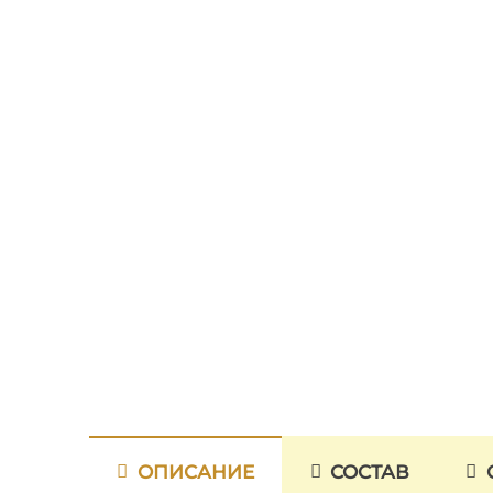
ОПИСАНИЕ
СОСТАВ