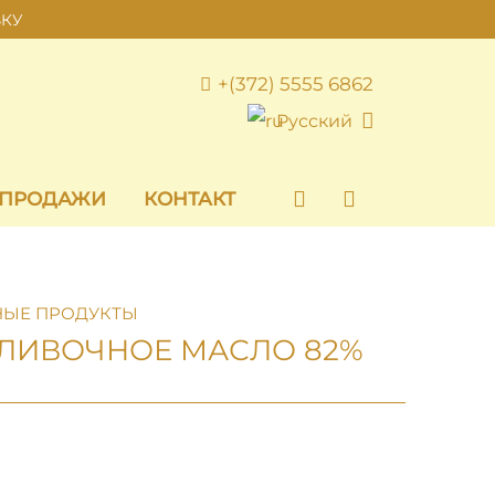
ВКУ
+(372) 5555 6862
Русский
 ПРОДАЖИ
КОНТАКТ
ЫЕ ПРОДУКТЫ
ЛИВОЧНОЕ МАСЛО 82%